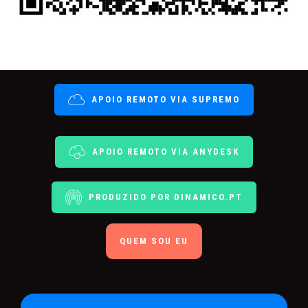
APOIO REMOTO VIA SUPREMO
APOIO REMOTO VIA ANYDESK
PRODUZIDO POR DINAMICO.PT
QUEM SOU EU