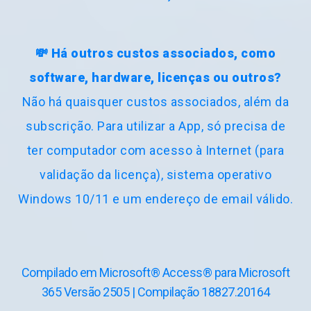
versão estiver
disponível para
download.
💸 Há outros custos associados, como
software, hardware, licenças ou outros?
Não há quaisquer custos associados, além da
subscrição. Para utilizar a App, só precisa de
ter computador com acesso à Internet (para
validação da licença), sistema operativo
Windows 10/11 e um endereço de email válido.
Compilado em Microsoft® Access® para Microsoft
365
Versão 2505
|
Compilação 18827.20164