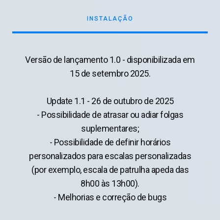
INSTALAÇÃO
Versão de lançamento 1.0 - disponibilizada em
15 de setembro 2025.
Update 1.1 - 26 de outubro de 2025
- Possibilidade de atrasar ou adiar folgas
suplementares;
- Possibilidade de definir horários
personalizados para escalas personalizadas
(por exemplo, escala de patrulha apeda das
8h00 às 13h00).
- Melhorias e correção de bugs