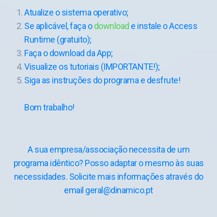
Atualize o sistema operativo;
Se aplicável, faça o
download
e instale o Access
Runtime (gratuito);
Faça o download da App;
Visualize os tutoriais (IMPORTANTE!);
Siga as instruções do programa e desfrute!
Bom trabalho!
A sua empresa/associação necessita de um
programa idêntico? Posso adaptar o mesmo às suas
necessidades. Solicite mais informações através do
email geral@dinamico.pt