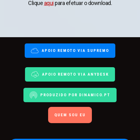
Clique
aqui
para efetuar o download.
APOIO REMOTO VIA SUPREMO
APOIO REMOTO VIA ANYDESK
PRODUZIDO POR DINAMICO.PT
QUEM SOU EU