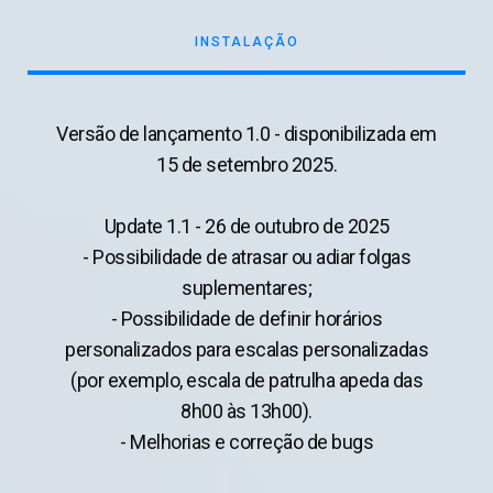
INSTALAÇÃO
Versão de lançamento 1.0 - disponibilizada em
15 de setembro 2025.
Update 1.1 - 26 de outubro de 2025
- Possibilidade de atrasar ou adiar folgas
suplementares;
- Possibilidade de definir horários
personalizados para escalas personalizadas
(por exemplo, escala de patrulha apeda das
8h00 às 13h00).
- Melhorias e correção de bugs