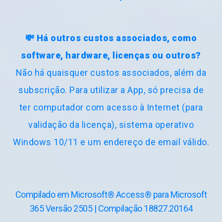
versão estiver
disponível para
download.
💸 Há outros custos associados, como
software, hardware, licenças ou outros?
Não há quaisquer custos associados, além da
subscrição. Para utilizar a App, só precisa de
ter computador com acesso à Internet (para
validação da licença), sistema operativo
Windows 10/11 e um endereço de email válido.
Compilado em Microsoft® Access® para Microsoft
365
Versão 2505
|
Compilação 18827.20164