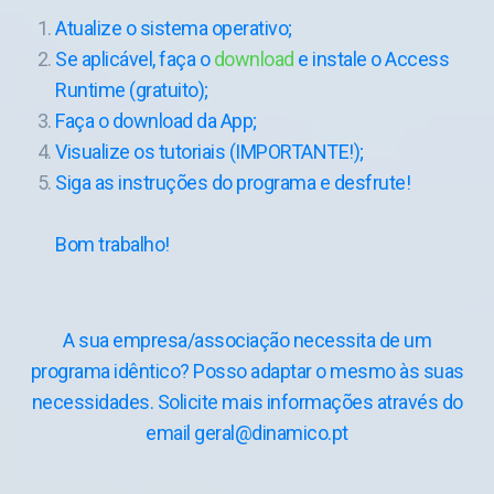
Atualize o sistema operativo;
Se aplicável, faça o
download
e instale o Access
Runtime (gratuito);
Faça o download da App;
Visualize os tutoriais (IMPORTANTE!);
Siga as instruções do programa e desfrute!
Bom trabalho!
A sua empresa/associação necessita de um
programa idêntico? Posso adaptar o mesmo às suas
necessidades. Solicite mais informações através do
email geral@dinamico.pt