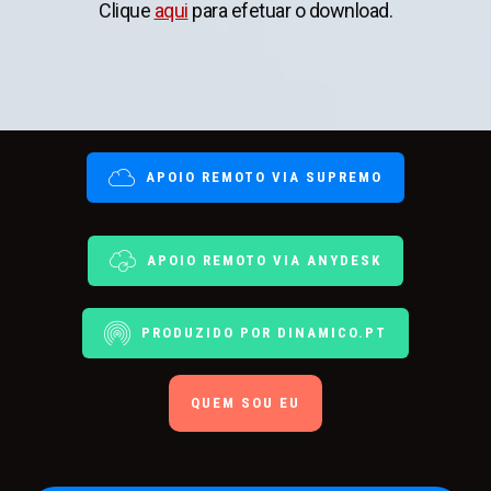
Clique
aqui
para efetuar o download.
APOIO REMOTO VIA SUPREMO
APOIO REMOTO VIA ANYDESK
PRODUZIDO POR DINAMICO.PT
QUEM SOU EU